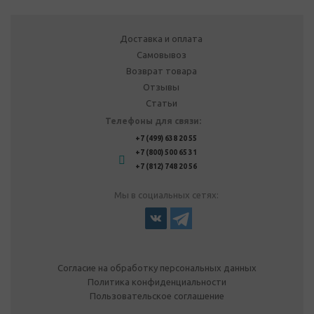
Доставка и оплата
Самовывоз
Возврат товара
Отзывы
Статьи
Телефоны для связи:
+7 (499) 638 20 55
+7 (800) 500 65 31
+7 (812) 748 20 56
Мы в социальных сетях:
Согласие на обработку персональных данных
Политика конфиденциальности
Пользовательское соглашение