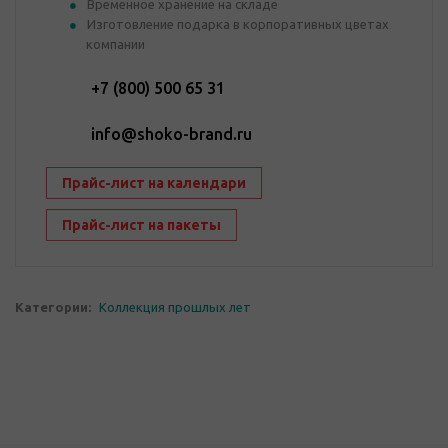
Временное хранение на складе
Изготовление подарка в корпоративных цветах
компании
+7 (800) 500 65 31
info@shoko-brand.ru
Прайс-лист на календари
Прайс-лист на пакеты
Категории:
Коллекция прошлых лет