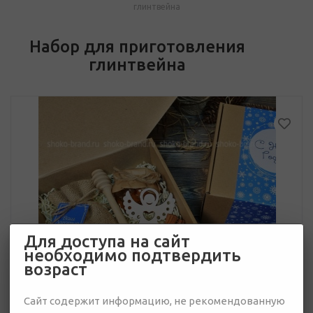
глинтвейна
Набор для приготовления
глинтвейна
Для доступа на сайт
необходимо подтвердить
возраст
Сайт содержит информацию, не рекомендованную