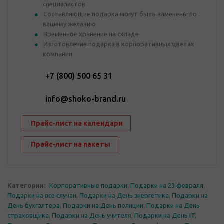
специалистов
Составляющие подарка могут быть заменены по
вашему желанию
Временное хранение на складе
Изготовление подарка в корпоративных цветах
компании
+7 (800) 500 65 31
info@shoko-brand.ru
Прайс-лист на календари
Прайс-лист на пакеты
Категории:
Корпоративные подарки
,
Подарки на 23 февраля
,
Подарки на все случаи
,
Подарки на День энергетика
,
Подарки на
День бухгалтера
,
Подарки на День полиции
,
Подарки на День
страховщика
,
Подарки на День учителя
,
Подарки на День IT
,