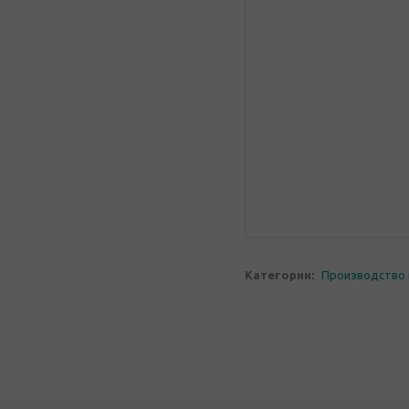
Категории:
Производство 