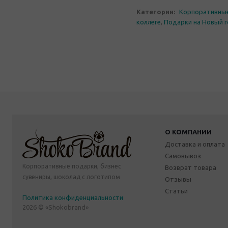
Категории:
Корпоративны
коллеге
,
Подарки на Новый 
О КОМПАНИИ
Доставка и оплата
Самовывоз
Корпоративные подарки, бизнес
Возврат товара
сувениры, шоколад с логотипом
Отзывы
Статьи
Политика конфиденциальности
2026 © «Shokobrand»