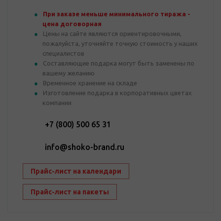
При заказе меньше минимального тиража -
цена договорная
Цены на сайте являются ориентировочными,
пожалуйста, уточняйте точную стоимость у наших
специалистов
Составляющие подарка могут быть заменены по
вашему желанию
Временное хранение на складе
Изготовление подарка в корпоративных цветах
компании
+7 (800) 500 65 31
info@shoko-brand.ru
Прайс-лист на календари
Прайс-лист на пакеты