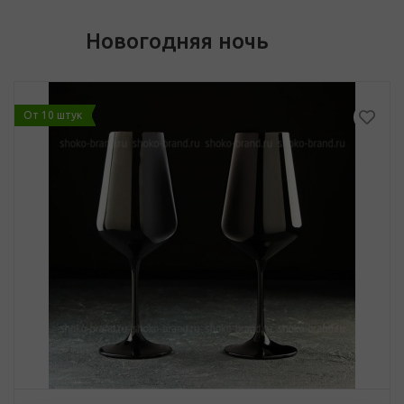
Новогодняя ночь
От 10 штук