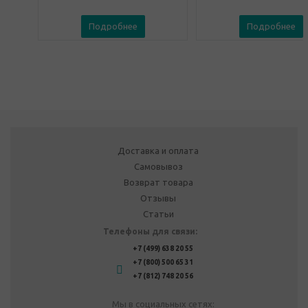
Подробнее
Подробнее
Доставка и оплата
Самовывоз
Возврат товара
Отзывы
Статьи
Телефоны для связи:
+7 (499) 638 20 55
+7 (800) 500 65 31
+7 (812) 748 20 56
Мы в социальных сетях: