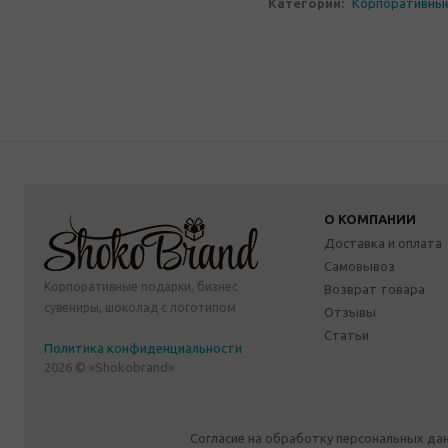
Категории:
Корпоративны
О КОМПАНИИ
Доставка и оплата
Самовывоз
Корпоративные подарки, бизнес
Возврат товара
сувениры, шоколад с логотипом
Отзывы
Статьи
Политика конфиденциальности
2026 © «Shokobrand»
Согласие на обработку персональных да