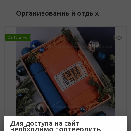
Организованный отдых
От 15 штук
Для доступа на сайт
необходимо подтвердить