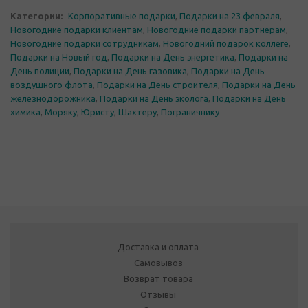
Категории:
Корпоративные подарки
,
Подарки на 23 февраля
,
Новогодние подарки клиентам
,
Новогодние подарки партнерам
,
Новогодние подарки сотрудникам
,
Новогодний подарок коллеге
,
Подарки на Новый год
,
Подарки на День энергетика
,
Подарки на
День полиции
,
Подарки на День газовика
,
Подарки на День
воздушного флота
,
Подарки на День строителя
,
Подарки на День
железнодорожника
,
Подарки на День эколога
,
Подарки на День
химика
,
Моряку
,
Юристу
,
Шахтеру
,
Пограничнику
Доставка и оплата
Самовывоз
Возврат товара
Отзывы