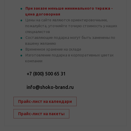
При заказе меньше минимального тиража -
цена договорная
Цены на сайте являются ориентировочными,
пожалуйста, уточняйте точную стоимость у наших
специалистов
Составляющие подарка могут быть заменены по
вашему желанию
Временное хранение на складе
Изготовление подарка в корпоративных цветах
компании
+7 (800) 500 65 31
info@shoko-brand.ru
Прайс-лист на календари
Прайс-лист на пакеты