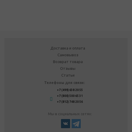
Доставка и оплата
Самовывоз
Возврат товара
Отзывы
Статьи
Телефоны для связи:
+7 (499) 638 20 55
+7 (800) 500 65 31
+7 (812) 748 20 56
Мы в социальных сетях: