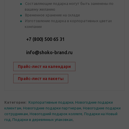
Составляющие подарка могут быть заменены по
вашему желанию
Временное хранение на складе
Изготовление подарка в корпоративных цветах
компании
+7 (800) 500 65 31
info@shoko-brand.ru
Прайс-лист на календари
Прайс-лист на пакеты
Категории:
Корпоративные подарки
,
Новогодние подарки
клиентам
,
Новогодние подарки партнерам
,
Новогодние подарки
сотрудникам
,
Новогодний подарок коллеге
,
Подарки на Новый
год
,
Подарки в деревянных упаковках
,