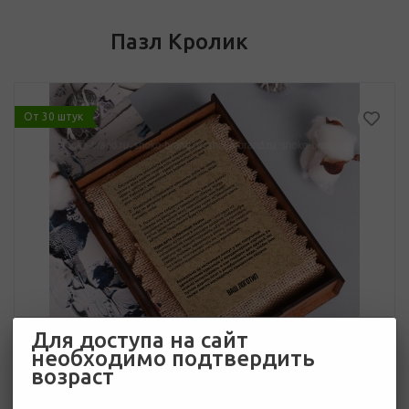
Пазл Кролик
От 30 штук
Для доступа на сайт
необходимо подтвердить
возраст