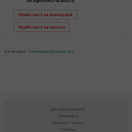
info@shoko-brand.ru
Прайс-лист на календари
Прайс-лист на пакеты
Категории:
Коллекция прошлых лет
Доставка и оплата
Самовывоз
Возврат товара
Отзывы