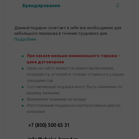
Брендирование
Данный подарок сочетает в себе все необходимое для
небольшого перерыва в течении трудового дня.
Подробнее
При заказе меньше минимального тиража -
цена договорная
Цены на сайте являются ориентировочными,
пожалуйста, уточняйте точную стоимость у наших
специалистов
Составляющие подарка могут быть заменены по
вашему желанию
Временное хранение на складе
Изготовление подарка в корпоративных цветах
компании
+7 (800) 500 65 31