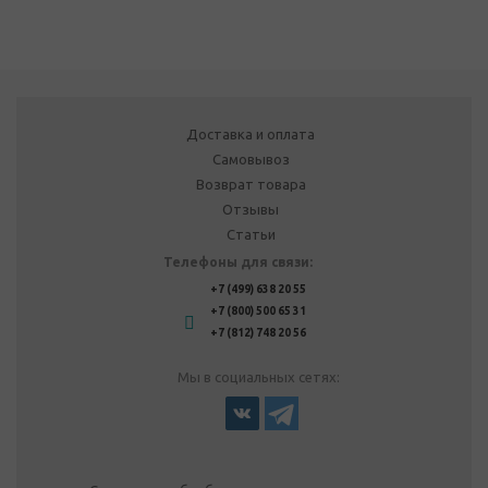
Доставка и оплата
Самовывоз
Возврат товара
Отзывы
Статьи
Телефоны для связи:
+7 (499) 638 20 55
+7 (800) 500 65 31
+7 (812) 748 20 56
Мы в социальных сетях: