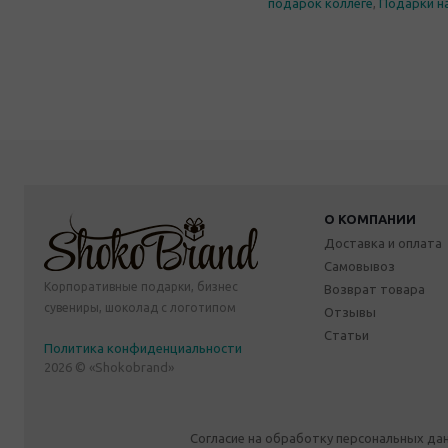
подарок коллеге
,
Подарки н
О КОМПАНИИ
Доставка и оплата
Самовывоз
Корпоративные подарки, бизнес
Возврат товара
сувениры, шоколад с логотипом
Отзывы
Статьи
Политика конфиденциальности
2026 © «Shokobrand»
Согласие на обработку персональных да