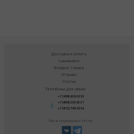
Доставка и оплата
Самовывоз
Возврат товара
Отзывы
Статьи
Телефоны для связи:
+7 (499) 638 20 55
+7 (800) 500 65 31
+7 (812) 748 20 56
Мы в социальных сетях: