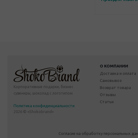
О КОМПАНИИ
Доставка и оплата
Самовывоз
Корпоративные подарки, бизнес
Возврат товара
сувениры, шоколад с логотипом
Отзывы
Статьи
Политика конфиденциальности
2026 © «Shokobrand»
Согласие на обработку персональных да