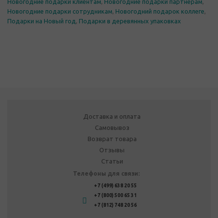
Новогодние подарки клиентам
,
Новогодние подарки партнерам
,
Новогодние подарки сотрудникам
,
Новогодний подарок коллеге
,
Подарки на Новый год
,
Подарки в деревянных упаковках
Доставка и оплата
Самовывоз
Возврат товара
Отзывы
Статьи
Телефоны для связи:
+7 (499) 638 20 55
+7 (800) 500 65 31
+7 (812) 748 20 56