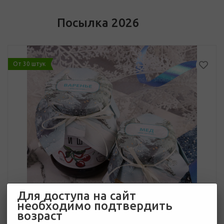
Посылка 2026
От 30 штук
Для доступа на сайт
необходимо подтвердить
возраст