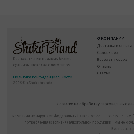
О КОМПАНИИ
Доставка и оплата
Самовывоз
Корпоративные подарки, бизнес
Возврат товара
сувениры, шоколад с логотипом
Отзывы
Статьи
Политика конфиденциальности
2026 © «Shokobrand»
Согласие на обработку персональных да
Компания не нарушает Федеральный закон от 22.11.1995 N 171-ФЗ 
потребления (распития) алкогольной продукции": мы не ос
Все права з