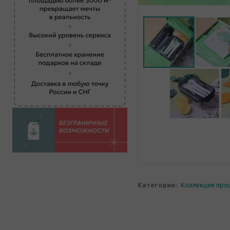
Категории:
Коллекция про