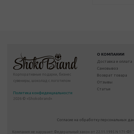
О КОМПАНИИ
Доставка и оплата
Самовывоз
Корпоративные подарки, бизнес
Возврат товара
сувениры, шоколад с логотипом
Отзывы
Статьи
Политика конфиденциальности
2026 © «Shokobrand»
Согласие на обработку персональных да
Компания не нарушает Федеральный закон от 22.11.1995 N 171-ФЗ 