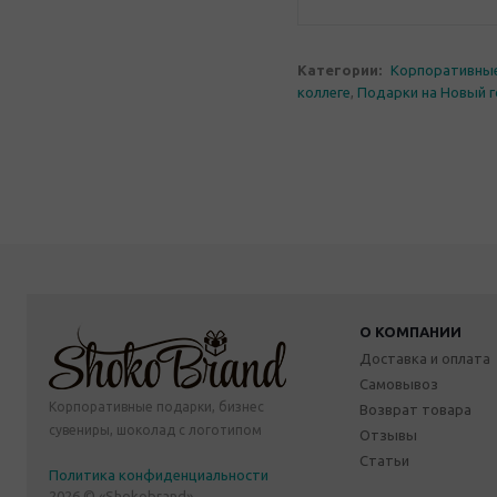
Категории:
Корпоративны
коллеге
,
Подарки на Новый 
О КОМПАНИИ
Доставка и оплата
Самовывоз
Корпоративные подарки, бизнес
Возврат товара
сувениры, шоколад с логотипом
Отзывы
Статьи
Политика конфиденциальности
2026 © «Shokobrand»