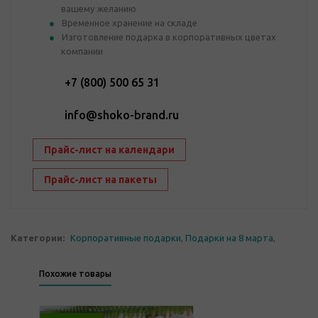
вашему желанию
Временное хранение на складе
Изготовление подарка в корпоративных цветах
компании
+7 (800) 500 65 31
info@shoko-brand.ru
Прайс-лист на календари
Прайс-лист на пакеты
Категории:
Корпоративные подарки
,
Подарки на 8 марта
,
Похожие товары