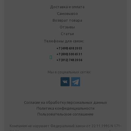
Доставка и оплата
Самовывоз
Возврат товара
Отзывы
Статьи
Телефоны для связи:
+7 (499) 638 20 55
+7 (800) 500 65 31
+7 (812) 748 20 56
Мы в социальных сетях:
Согласие на обработку персональных данных
Политика конфиденциальности
Пользовательское соглашение
Компания не нарушает Федеральный закон от 22.11.1995 N 171-