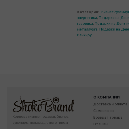
Категории:
Бизнес сувени
энергетика
,
Подарки на День
газовика
,
Подарки на День 
металлурга
,
Подарки на Ден
Банкиру
О КОМПАНИИ
Доставка и оплата
Самовывоз
Корпоративные подарки, бизнес
Возврат товара
сувениры, шоколад с логотипом
Отзывы