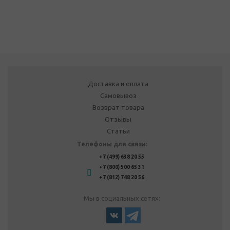
Доставка и оплата
Самовывоз
Возврат товара
Отзывы
Статьи
Телефоны для связи:
+7 (499) 638 20 55
+7 (800) 500 65 31
+7 (812) 748 20 56
Мы в социальных сетях: