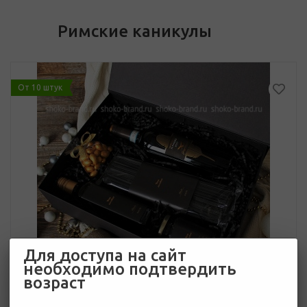
Римские каникулы
От 10 штук
Для доступа на сайт
необходимо подтвердить
возраст