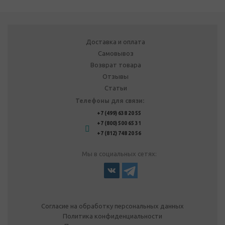
Доставка и оплата
Самовывоз
Возврат товара
Отзывы
Статьи
Телефоны для связи:
+7 (499) 638 20 55
+7 (800) 500 65 31
+7 (812) 748 20 56
Мы в социальных сетях:
Согласие на обработку персональных данных
Политика конфиденциальности