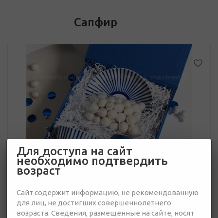
Сапфир
Для доступа на сайт
необходимо подтвердить
возраст
Сайт содержит информацию, не рекомендованную
для лиц, не достигших совершеннолетнего
возраста. Сведения, размещенные на сайте, носят