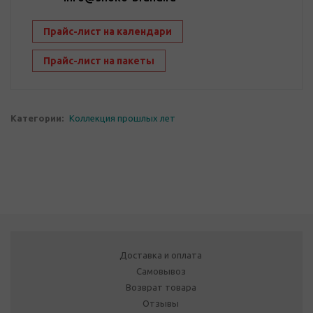
Прайс-лист на календари
Прайс-лист на пакеты
Категории:
Коллекция прошлых лет
Доставка и оплата
Самовывоз
Возврат товара
Отзывы