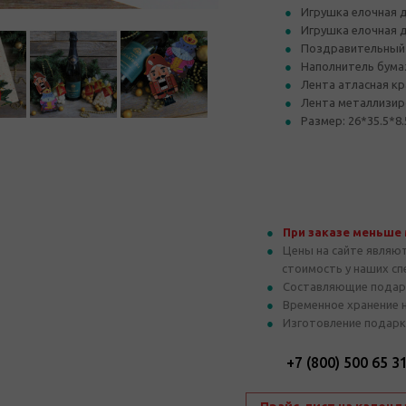
Игрушка елочная 
Игрушка елочная 
Поздравительный
Наполнитель бума
Лента атласная кр
Лента металлизир
Размер: 26*35.5*8.
При заказе меньше
Цены на сайте являю
стоимость у наших с
Составляющие подар
Временное хранение 
Изготовление подарк
+7 (800) 500 65 3