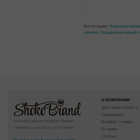
Категории:
Корпоративны
коллеге
,
Подарки на Новый 
О КОМПАНИИ
Доставка и оплата
Самовывоз
Корпоративные подарки, бизнес
Возврат товара
сувениры, шоколад с логотипом
Отзывы
Статьи
Политика конфиденциальности