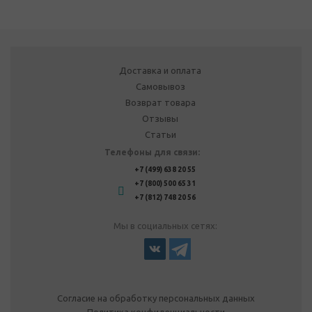
Доставка и оплата
Самовывоз
Возврат товара
Отзывы
Статьи
Телефоны для связи:
+7 (499) 638 20 55
+7 (800) 500 65 31
+7 (812) 748 20 56
Мы в социальных сетях:
Согласие на обработку персональных данных