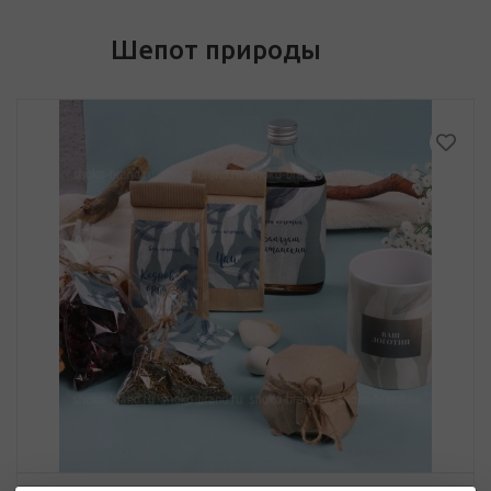
Шепот природы