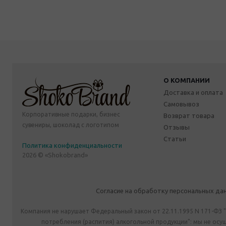
О КОМПАНИИ
Доставка и оплата
Самовывоз
Корпоративные подарки, бизнес
Возврат товара
сувениры, шоколад с логотипом
Отзывы
Статьи
Политика конфиденциальности
2026 © «Shokobrand»
Согласие на обработку персональных да
Компания не нарушает Федеральный закон от 22.11.1995 N 171-ФЗ 
потребления (распития) алкогольной продукции": мы не ос