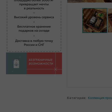
Категории:
Коллекция про