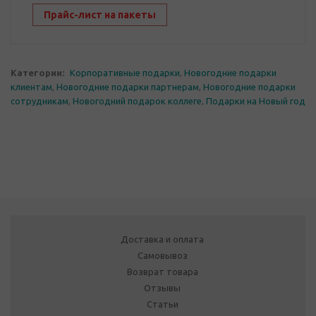
Прайс-лист на пакеты
Категории:
Корпоративные подарки
,
Новогодние подарки
клиентам
,
Новогодние подарки партнерам
,
Новогодние подарки
сотрудникам
,
Новогодний подарок коллеге
,
Подарки на Новый год
Доставка и оплата
Самовывоз
Возврат товара
Отзывы
Статьи