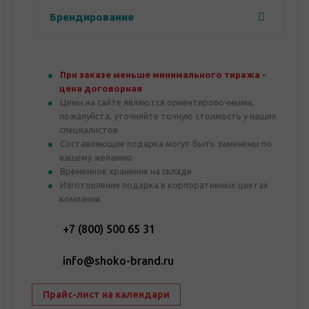
Брендирование
При заказе меньше минимального тиража -
цена договорная
Цены на сайте являются ориентировочными,
пожалуйста, уточняйте точную стоимость у наших
специалистов
Составляющие подарка могут быть заменены по
вашему желанию
Временное хранение на складе
Изготовление подарка в корпоративных цветах
компании
+7 (800) 500 65 31
info@shoko-brand.ru
Прайс-лист на календари