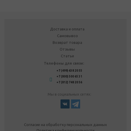
Доставка и оплата
Самовывоз
Возврат товара
Отзывы
Статьи
Телефоны для связи:
+7 (499) 638 20 55
+7 (800) 500 65 31
+7 (812) 748 20 56
Мы в социальных сетях:
Согласие на обработку персональных данных
Политика конфиденциальности