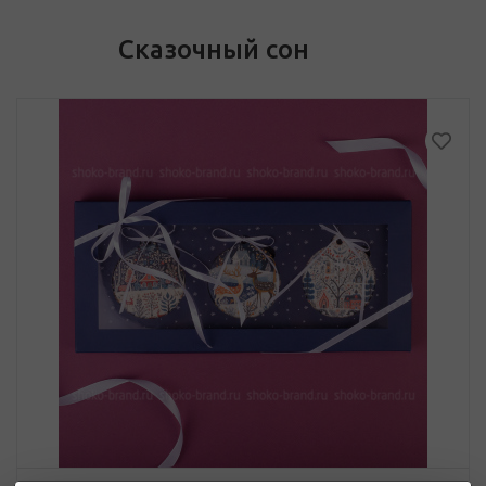
Сказочный сон