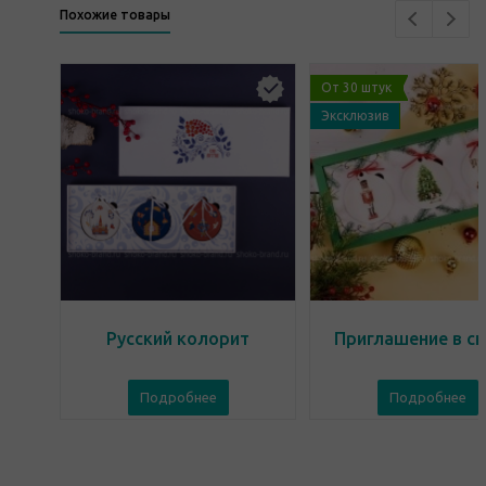
Похожие товары
От 30 штук
Эксклюзив
Русский колорит
Приглашение в ск
Подробнее
Подробнее