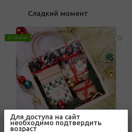
Сладкий момент
От 30 штук
Для доступа на сайт
необходимо подтвердить
возраст