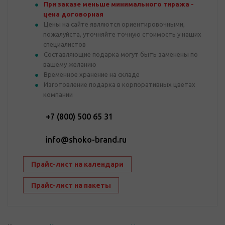
При заказе меньше минимального тиража -
цена договорная
Цены на сайте являются ориентировочными,
пожалуйста, уточняйте точную стоимость у наших
специалистов
Составляющие подарка могут быть заменены по
вашему желанию
Временное хранение на складе
Изготовление подарка в корпоративных цветах
компании
+7 (800) 500 65 31
info@shoko-brand.ru
Прайс-лист на календари
Прайс-лист на пакеты