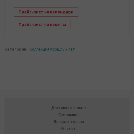
Прайс-лист на календари
Прайс-лист на пакеты
Категории:
Коллекция прошлых лет
Доставка и оплата
Самовывоз
Возврат товара
Отзывы