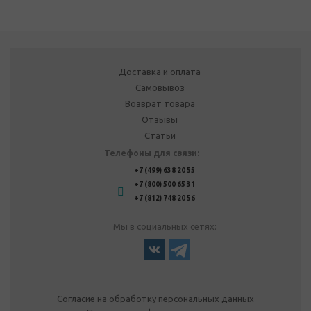
Доставка и оплата
Самовывоз
Возврат товара
Отзывы
Статьи
Телефоны для связи:
+7 (499) 638 20 55
+7 (800) 500 65 31
+7 (812) 748 20 56
Мы в социальных сетях:
Согласие на обработку персональных данных