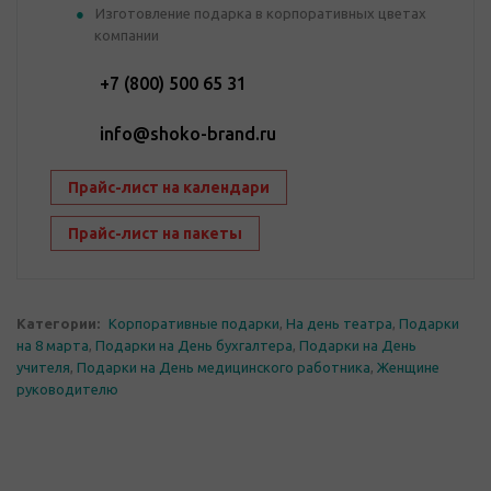
Изготовление подарка в корпоративных цветах
компании
+7 (800) 500 65 31
info@shoko-brand.ru
Прайс-лист на календари
Прайс-лист на пакеты
Категории:
Корпоративные подарки
,
На день театра
,
Подарки
на 8 марта
,
Подарки на День бухгалтера
,
Подарки на День
учителя
,
Подарки на День медицинского работника
,
Женщине
руководителю