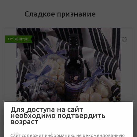
Сладкое признание
От 30 штук
Для доступа на сайт
необходимо подтвердить
возраст
Сайт содержит информацию, не рекомендованную