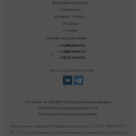
Доставка и оплата
Самовывоз
Возврат товара
Отзывы
Статьи
Телефоны для связи:
+7 (499) 638 20 55
+7 (800) 500 65 31
+7 (812) 748 20 56
Мы в социальных сетях:
Согласие на обработку персональных данных
Политика конфиденциальности
Пользовательское соглашение
Компания не нарушает Федеральный закон от 22.11.1995 N 171-
ФЗ "О государственном регулировании производства и оборота