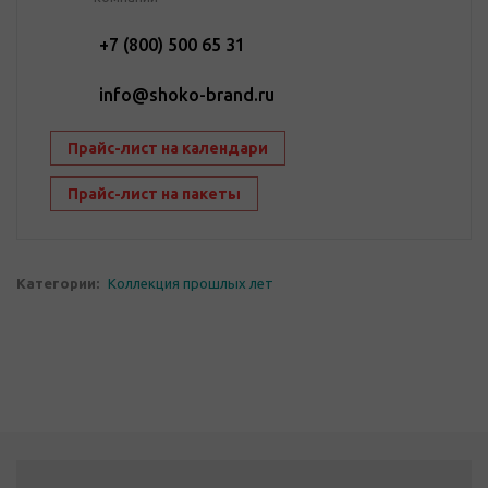
+7 (800) 500 65 31
info@shoko-brand.ru
Прайс-лист на календари
Прайс-лист на пакеты
Категории:
Коллекция прошлых лет