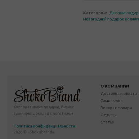
Категории:
Детские подар
Новогодний подарок коллег
О КОМПАНИИ
Доставка и оплата
Самовывоз
Корпоративные подарки, бизнес
Возврат товара
сувениры, шоколад с логотипом
Отзывы
Статьи
Политика конфиденциальности
2026 © «Shokobrand»