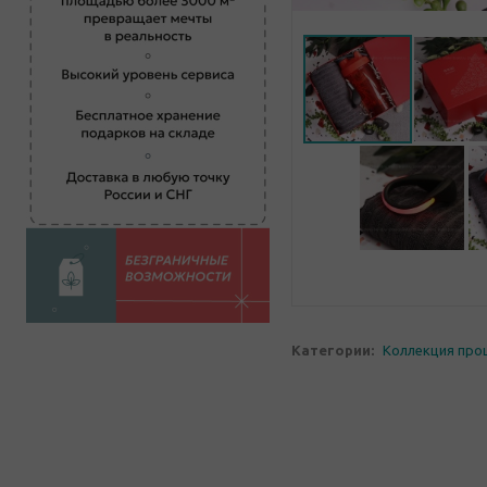
Категории:
Коллекция про