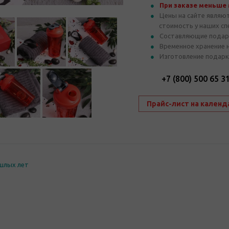
При заказе меньше
Цены на сайте являю
стоимость у наших с
Составляющие подар
Временное хранение 
Изготовление подарк
+7 (800) 500 65 3
Прайс-лист на календ
шлых лет