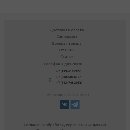
Доставка и оплата
Самовывоз
Возврат товара
Отзывы
Статьи
Телефоны для связи:
+7 (499) 638 20 55
+7 (800) 500 65 31
+7 (812) 748 20 56
Мы в социальных сетях:
Согласие на обработку персональных данных