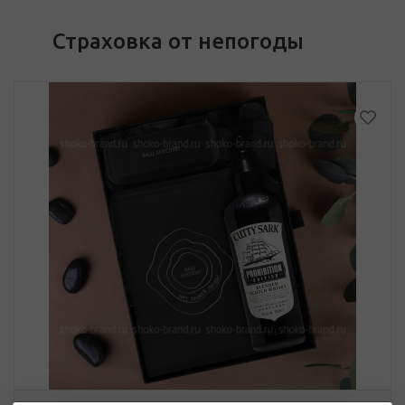
Страховка от непогоды