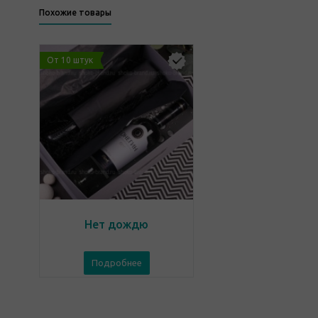
Похожие товары
От 10 штук
Нет дождю
Подробнее