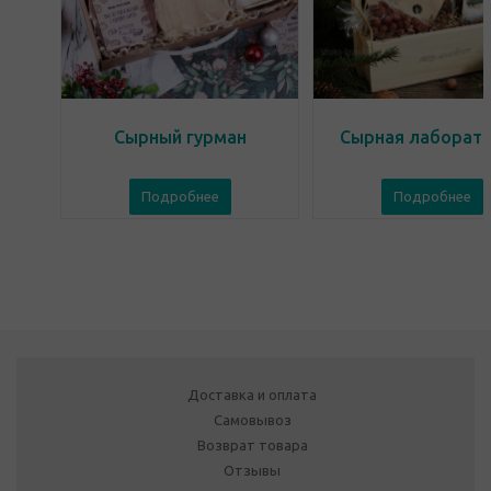
Сырный гурман
Сырная лаборат
Подробнее
Подробнее
Доставка и оплата
Самовывоз
Возврат товара
Отзывы