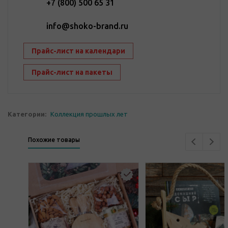
+7 (800) 500 65 31
info@shoko-brand.ru
Прайс-лист на календари
Прайс-лист на пакеты
Категории:
Коллекция прошлых лет
Похожие товары