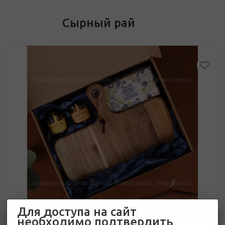
Сырный рай
Для доступа на сайт
необходимо подтвердить