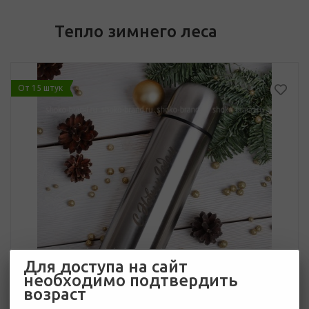
Тепло зимнего леса
От 15 штук
Для доступа на сайт
необходимо подтвердить
возраст