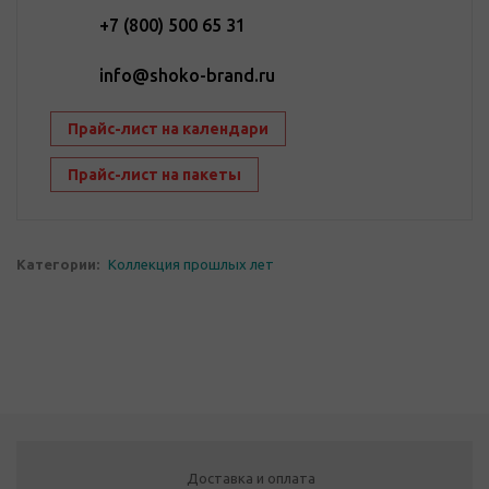
+7 (800) 500 65 31
info@shoko-brand.ru
Прайс-лист на календари
Прайс-лист на пакеты
Категории:
Коллекция прошлых лет
Доставка и оплата