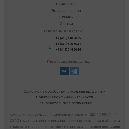
Самовывоз
Возврат товара
Отзывы
Статьи
Телефоны для связи:
+7 (499) 638 20 55
+7 (800) 500 65 31
+7 (812) 748 20 56
Мы в социальных сетях:
Согласие на обработку персональных данных
Политика конфиденциальности
Пользовательское соглашение
Компания не нарушает Федеральный закон от 22.11.1995 N 171-
ФЗ "О государственном регулировании производства и оборота
этилового спирта, алкогольной и спиртосодержащей продукции