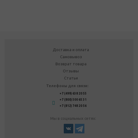
Доставка и оплата
Самовывоз
Возврат товара
Отзывы
Статьи
Телефоны для связи:
+7 (499) 638 20 55
+7 (800) 500 65 31
+7 (812) 748 20 56
Мы в социальных сетях: