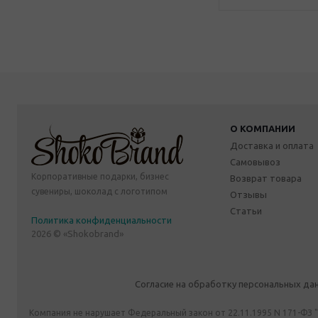
О КОМПАНИИ
Доставка и оплата
Самовывоз
Корпоративные подарки, бизнес
Возврат товара
сувениры, шоколад с логотипом
Отзывы
Статьи
Политика конфиденциальности
2026 © «Shokobrand»
Согласие на обработку персональных да
Компания не нарушает Федеральный закон от 22.11.1995 N 171-ФЗ 