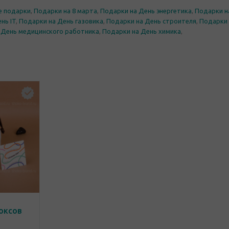
е подарки
,
Подарки на 8 марта
,
Подарки на День энергетика
,
Подарки н
нь IT
,
Подарки на День газовика
,
Подарки на День строителя
,
Подарки
 День медицинского работника
,
Подарки на День химика
,
оксов