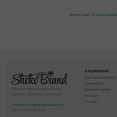
Категории:
Корпоративны
О КОМПАНИИ
Доставка и оплата
Самовывоз
Корпоративные подарки, бизнес
Возврат товара
сувениры, шоколад с логотипом
Отзывы
Статьи
Политика конфиденциальности
2026 © «Shokobrand»