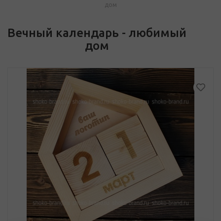
дом
Вечный календарь - любимый
дом