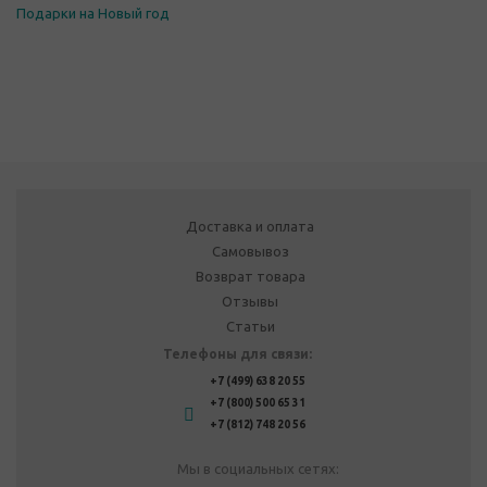
Подарки на Новый год
Доставка и оплата
Самовывоз
Возврат товара
Отзывы
Статьи
Телефоны для связи:
+7 (499) 638 20 55
+7 (800) 500 65 31
+7 (812) 748 20 56
Мы в социальных сетях: