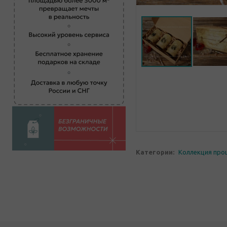
Категории:
Коллекция про