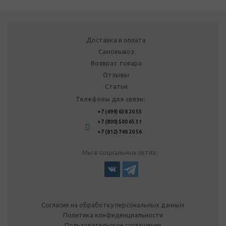
Доставка и оплата
Самовывоз
Возврат товара
Отзывы
Статьи
Телефоны для связи:
+7 (499) 638 20 55
+7 (800) 500 65 31
+7 (812) 748 20 56
Мы в социальных сетях:
Согласие на обработку персональных данных
Политика конфиденциальности
Пользовательское соглашение