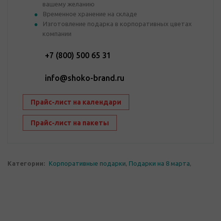
вашему желанию
Временное хранение на складе
Изготовление подарка в корпоративных цветах
компании
+7 (800) 500 65 31
info@shoko-brand.ru
Прайс-лист на календари
Прайс-лист на пакеты
Категории:
Корпоративные подарки
,
Подарки на 8 марта
,