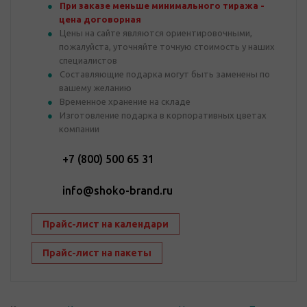
При заказе меньше минимального тиража -
цена договорная
Цены на сайте являются ориентировочными,
пожалуйста, уточняйте точную стоимость у наших
специалистов
Составляющие подарка могут быть заменены по
вашему желанию
Временное хранение на складе
Изготовление подарка в корпоративных цветах
компании
+7 (800) 500 65 31
info@shoko-brand.ru
Прайс-лист на календари
Прайс-лист на пакеты