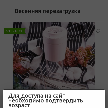
Весенняя перезагрузка
От 10 штук
Для доступа на сайт
необходимо подтвердить
возраст