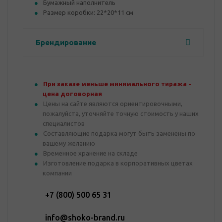
Бумажный наполнитель
Размер коробки: 22*20*11 см
Брендирование
При заказе меньше минимального тиража -
цена договорная
Цены на сайте являются ориентировочными,
пожалуйста, уточняйте точную стоимость у наших
специалистов
Составляющие подарка могут быть заменены по
вашему желанию
Временное хранение на складе
Изготовление подарка в корпоративных цветах
компании
+7 (800) 500 65 31
info@shoko-brand.ru