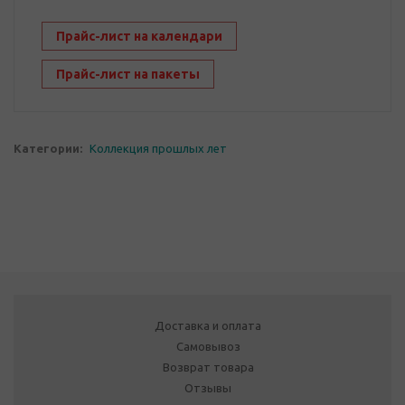
Прайс-лист на календари
Прайс-лист на пакеты
Категории:
Коллекция прошлых лет
Доставка и оплата
Самовывоз
Возврат товара
Отзывы