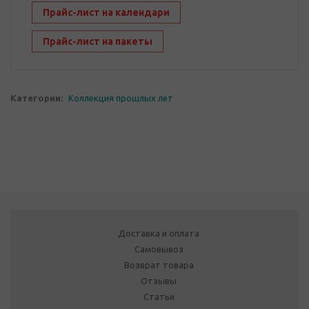
Прайс-лист на календари
Прайс-лист на пакеты
Категории:
Коллекция прошлых лет
Доставка и оплата
Самовывоз
Возврат товара
Отзывы
Статьи