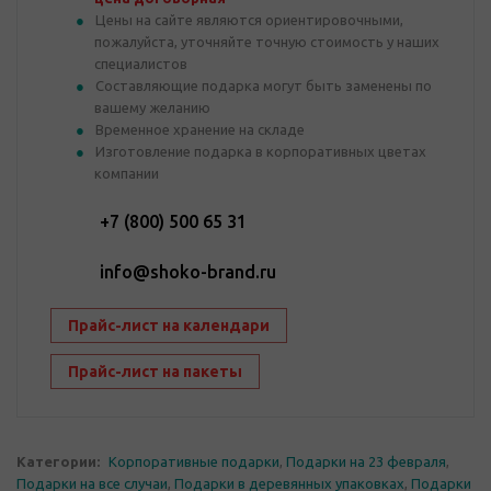
Цены на сайте являются ориентировочными,
пожалуйста, уточняйте точную стоимость у наших
специалистов
Составляющие подарка могут быть заменены по
вашему желанию
Временное хранение на складе
Изготовление подарка в корпоративных цветах
компании
+7 (800) 500 65 31
info@shoko-brand.ru
Прайс-лист на календари
Прайс-лист на пакеты
Категории:
Корпоративные подарки
,
Подарки на 23 февраля
,
Подарки на все случаи
,
Подарки в деревянных упаковках
,
Подарки