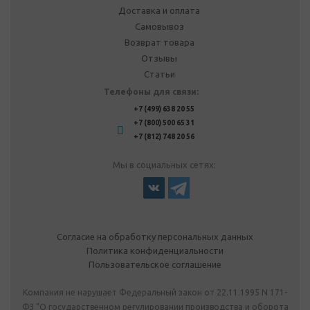
Доставка и оплата
Самовывоз
Возврат товара
Отзывы
Статьи
Телефоны для связи:
+7 (499) 638 20 55
+7 (800) 500 65 31
+7 (812) 748 20 56
Мы в социальных сетях:
Согласие на обработку персональных данных
Политика конфиденциальности
Пользовательское соглашение
Компания не нарушает Федеральный закон от 22.11.1995 N 171-
ФЗ "О государственном регулировании производства и оборота