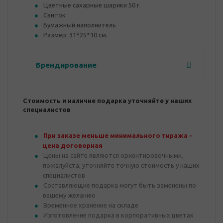
Цветные сахарные шарики 50 г.
Свиток
Бумажный наполнитель
Размер: 31*25*10 см.
Брендирование
Стоимость и наличие подарка уточняйте у наших
специалистов
При заказе меньше минимального тиража -
цена договорная
Цены на сайте являются ориентировочными,
пожалуйста, уточняйте точную стоимость у наших
специалистов
Составляющие подарка могут быть заменены по
вашему желанию
Временное хранение на складе
Изготовление подарка в корпоративных цветах