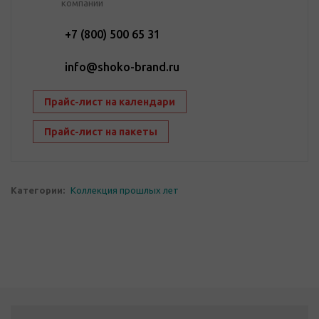
компании
+7 (800) 500 65 31
info@shoko-brand.ru
Прайс-лист на календари
Прайс-лист на пакеты
Категории:
Коллекция прошлых лет