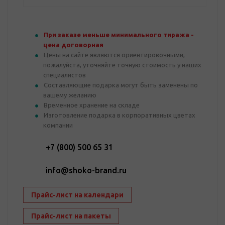
При заказе меньше минимального тиража -
цена договорная
Цены на сайте являются ориентировочными,
пожалуйста, уточняйте точную стоимость у наших
специалистов
Составляющие подарка могут быть заменены по
вашему желанию
Временное хранение на складе
Изготовление подарка в корпоративных цветах
компании
+7 (800) 500 65 31
info@shoko-brand.ru
Прайс-лист на календари
Прайс-лист на пакеты