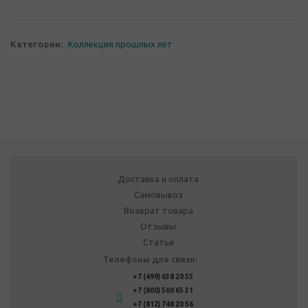
Категории:
Коллекция прошлых лет
Доставка и оплата
Самовывоз
Возврат товара
Отзывы
Статьи
Телефоны для связи:
+7 (499) 638 20 55
+7 (800) 500 65 31
+7 (812) 748 20 56