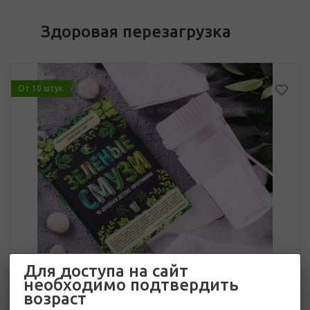
Здоровая перезагрузка
От 10 штук
Для доступа на сайт
необходимо подтвердить
возраст